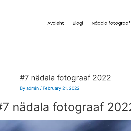
Avaleht
Blogi
Nädala fotograaf
#7 nädala fotograaf 2022
By
admin
/
February 21, 2022
#7 nädala fotograaf 202