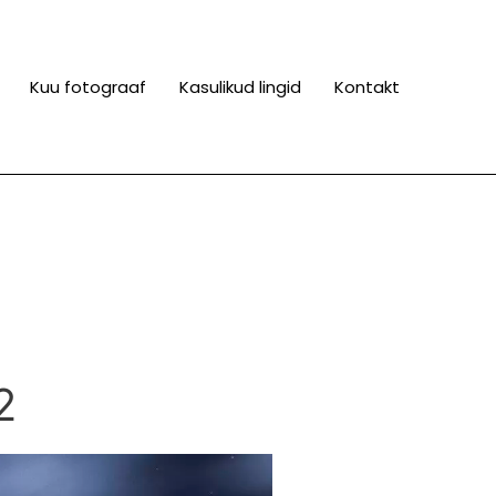
Kuu fotograaf
Kasulikud lingid
Kontakt
2