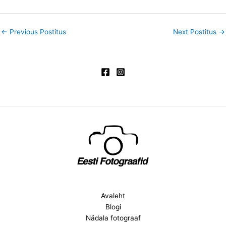
←
Previous Postitus
Next Postitus
→
Avaleht
Blogi
Nädala fotograaf